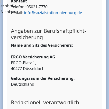
Kontakt
Telefon: 05021-7770
E-Mail:
info@sozialstation-nienburg.de
Angaben zur Berufs­haftpflicht­
versicherung
Name und Sitz des Versicherers:
ERGO Versicherung AG
ERGO-Platz 1,
40477 Düsseldorf
Geltungsraum der Versicherung:
Deutschland
Redaktionell verantwortlich