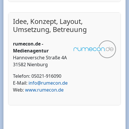
Idee, Konzept, Layout,
Umsetzung, Betreuung
rumecon.de -
Medienagentur
Hannoversche Straße 4A
31582 Nienburg
Telefon: 05021-916090
E-Mail:
info@rumecon.de
Web:
www.rumecon.de